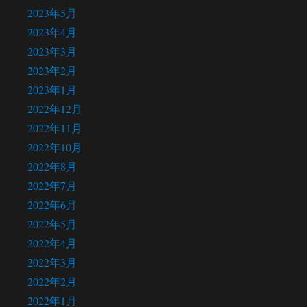
2023年5月
2023年4月
2023年3月
2023年2月
2023年1月
2022年12月
2022年11月
2022年10月
2022年8月
2022年7月
2022年6月
2022年5月
2022年4月
2022年3月
2022年2月
2022年1月