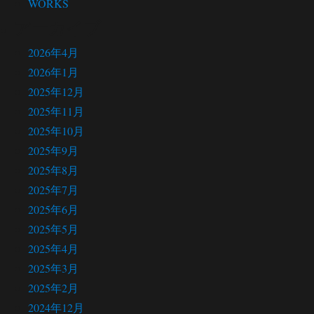
WORKS
アーカイブ
2026年4月
2026年1月
2025年12月
2025年11月
2025年10月
2025年9月
2025年8月
2025年7月
2025年6月
2025年5月
2025年4月
2025年3月
2025年2月
2024年12月