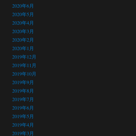
2020年6月
2020年5月
2020年4月
2020年3月
2020年2月
2020年1月
2019年12月
2019年11月
2019年10月
2019年9月
2019年8月
2019年7月
2019年6月
2019年5月
2019年4月
2019年3月