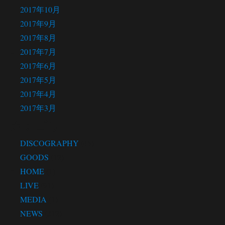
2017年10月
2017年9月
2017年8月
2017年7月
2017年6月
2017年5月
2017年4月
2017年3月
カテゴリー
DISCOGRAPHY
(45)
GOODS
(12)
HOME
(1)
LIVE
(91)
MEDIA
(1)
NEWS
(312)