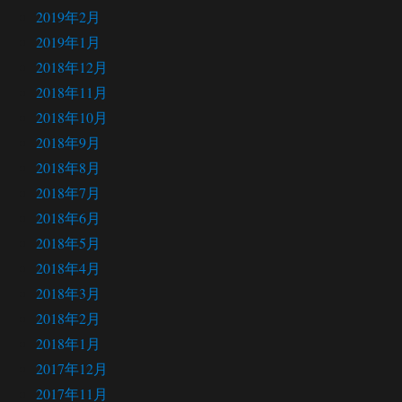
2019年2月
2019年1月
2018年12月
2018年11月
2018年10月
2018年9月
2018年8月
2018年7月
2018年6月
2018年5月
2018年4月
2018年3月
2018年2月
2018年1月
2017年12月
2017年11月