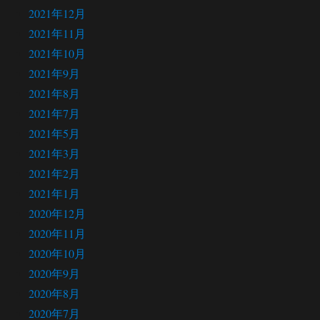
2021年12月
2021年11月
2021年10月
2021年9月
2021年8月
2021年7月
2021年5月
2021年3月
2021年2月
2021年1月
2020年12月
2020年11月
2020年10月
2020年9月
2020年8月
2020年7月