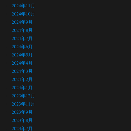
2024年11月
2024年10月
2024年9月
2024年8月
2024年7月
2024年6月
2024年5月
2024年4月
2024年3月
2024年2月
2024年1月
2023年12月
2023年11月
2023年9月
2023年8月
2023年7月