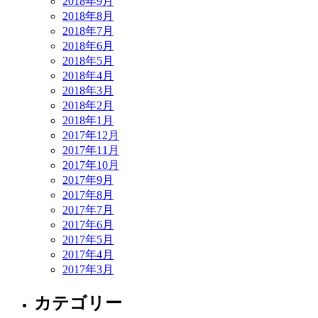
2018年9月
2018年8月
2018年7月
2018年6月
2018年5月
2018年4月
2018年3月
2018年2月
2018年1月
2017年12月
2017年11月
2017年10月
2017年9月
2017年8月
2017年7月
2017年6月
2017年5月
2017年4月
2017年3月
カテゴリー