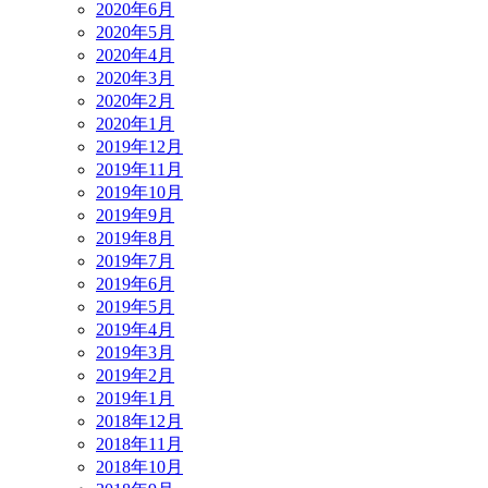
2020年6月
2020年5月
2020年4月
2020年3月
2020年2月
2020年1月
2019年12月
2019年11月
2019年10月
2019年9月
2019年8月
2019年7月
2019年6月
2019年5月
2019年4月
2019年3月
2019年2月
2019年1月
2018年12月
2018年11月
2018年10月