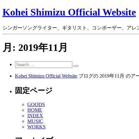
Kohei Shimizu Official Website
シンガーソングライター、ギタリスト、コンポーザー、アレンジャー
月:
2019年11月
Search
Search
for:
Kohei Shimizu Official Website
ブログの 2019年11月 
固定ページ
GOODS
HOME
INDEX
MUSIC
WORKS