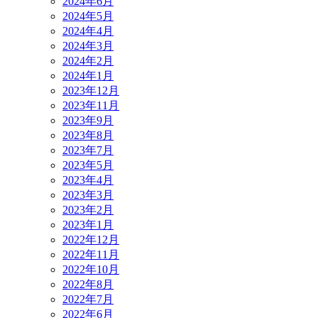
2024年6月
2024年5月
2024年4月
2024年3月
2024年2月
2024年1月
2023年12月
2023年11月
2023年9月
2023年8月
2023年7月
2023年5月
2023年4月
2023年3月
2023年2月
2023年1月
2022年12月
2022年11月
2022年10月
2022年8月
2022年7月
2022年6月