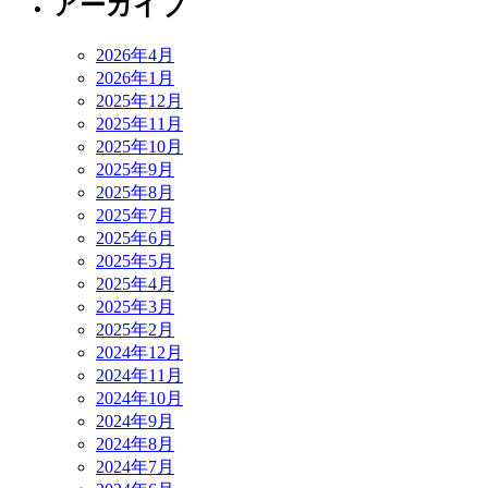
アーカイブ
2026年4月
2026年1月
2025年12月
2025年11月
2025年10月
2025年9月
2025年8月
2025年7月
2025年6月
2025年5月
2025年4月
2025年3月
2025年2月
2024年12月
2024年11月
2024年10月
2024年9月
2024年8月
2024年7月