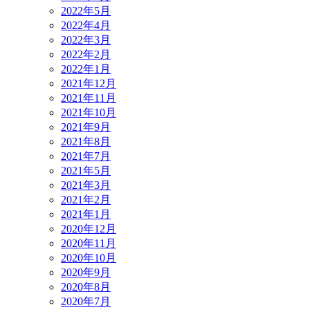
2022年5月
2022年4月
2022年3月
2022年2月
2022年1月
2021年12月
2021年11月
2021年10月
2021年9月
2021年8月
2021年7月
2021年5月
2021年3月
2021年2月
2021年1月
2020年12月
2020年11月
2020年10月
2020年9月
2020年8月
2020年7月