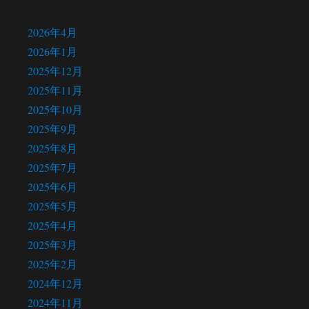
アーカイブ
2026年4月
2026年1月
2025年12月
2025年11月
2025年10月
2025年9月
2025年8月
2025年7月
2025年6月
2025年5月
2025年4月
2025年3月
2025年2月
2024年12月
2024年11月