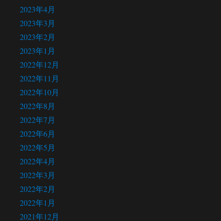
2023年4月
2023年3月
2023年2月
2023年1月
2022年12月
2022年11月
2022年10月
2022年8月
2022年7月
2022年6月
2022年5月
2022年4月
2022年3月
2022年2月
2022年1月
2021年12月