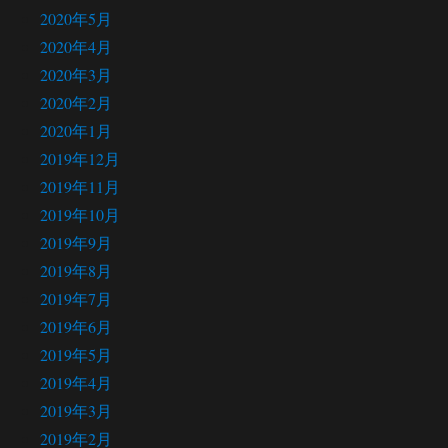
2020年5月
2020年4月
2020年3月
2020年2月
2020年1月
2019年12月
2019年11月
2019年10月
2019年9月
2019年8月
2019年7月
2019年6月
2019年5月
2019年4月
2019年3月
2019年2月