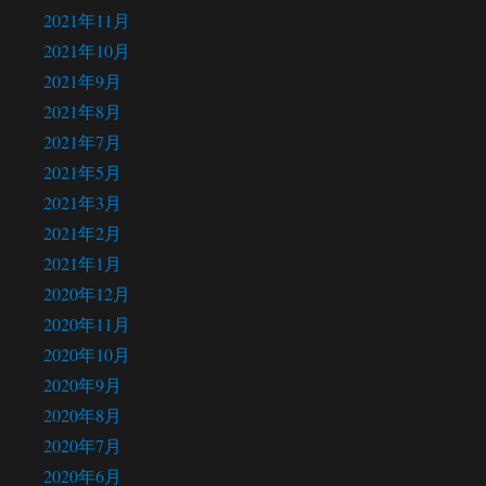
2021年11月
2021年10月
2021年9月
2021年8月
2021年7月
2021年5月
2021年3月
2021年2月
2021年1月
2020年12月
2020年11月
2020年10月
2020年9月
2020年8月
2020年7月
2020年6月