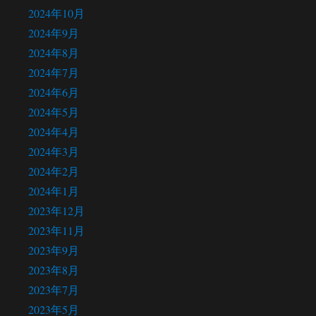
2024年10月
2024年9月
2024年8月
2024年7月
2024年6月
2024年5月
2024年4月
2024年3月
2024年2月
2024年1月
2023年12月
2023年11月
2023年9月
2023年8月
2023年7月
2023年5月