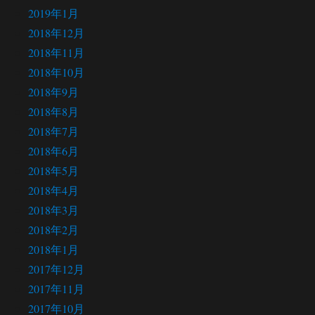
2019年1月
2018年12月
2018年11月
2018年10月
2018年9月
2018年8月
2018年7月
2018年6月
2018年5月
2018年4月
2018年3月
2018年2月
2018年1月
2017年12月
2017年11月
2017年10月