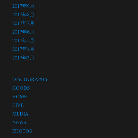
2017年9月
2017年8月
2017年7月
2017年6月
2017年5月
2017年4月
2017年3月
カテゴリー
DISCOGRAPHY
(45)
GOODS
(12)
HOME
(1)
LIVE
(91)
MEDIA
(1)
NEWS
(312)
PHOTOS
(1)