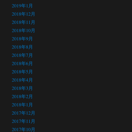
2019年1月
2018年12月
2018年11月
2018年10月
2018年9月
2018年8月
2018年7月
2018年6月
2018年5月
2018年4月
2018年3月
2018年2月
2018年1月
2017年12月
2017年11月
2017年10月