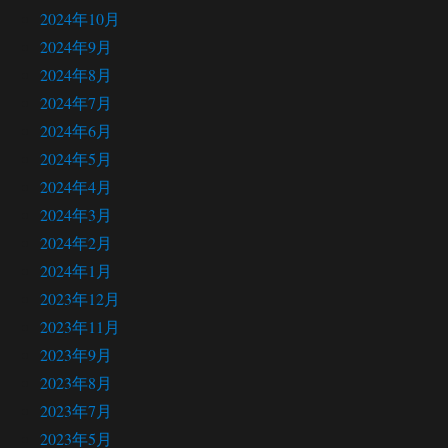
2024年10月
2024年9月
2024年8月
2024年7月
2024年6月
2024年5月
2024年4月
2024年3月
2024年2月
2024年1月
2023年12月
2023年11月
2023年9月
2023年8月
2023年7月
2023年5月