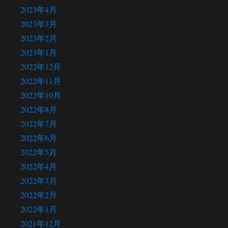
2023年4月
2023年3月
2023年2月
2023年1月
2022年12月
2022年11月
2022年10月
2022年8月
2022年7月
2022年6月
2022年5月
2022年4月
2022年3月
2022年2月
2022年1月
2021年12月