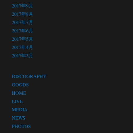
2017年9月
2017年8月
2017年7月
2017年6月
2017年5月
2017年4月
2017年3月
カテゴリー
DISCOGRAPHY
(45)
GOODS
(12)
HOME
(1)
LIVE
(91)
MEDIA
(1)
NEWS
(312)
PHOTOS
(1)