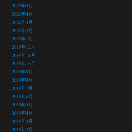
2020年5月
2020年4月
2020年3月
2020年2月
2020年1月
2019年12月
2019年11月
2019年10月
2019年9月
2019年8月
2019年7月
2019年6月
2019年5月
2019年4月
2019年3月
2019年2月