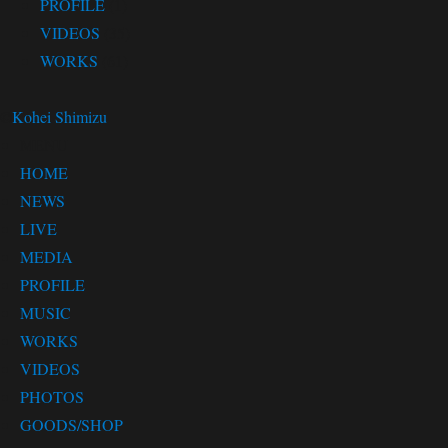
PROFILE
(1)
VIDEOS
(35)
WORKS
(61)
©
Kohei Shimizu
MENU
HOME
NEWS
LIVE
MEDIA
PROFILE
MUSIC
WORKS
VIDEOS
PHOTOS
GOODS/SHOP