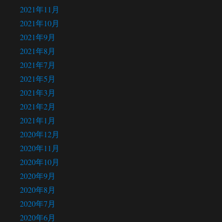
2021年11月
2021年10月
2021年9月
2021年8月
2021年7月
2021年5月
2021年3月
2021年2月
2021年1月
2020年12月
2020年11月
2020年10月
2020年9月
2020年8月
2020年7月
2020年6月