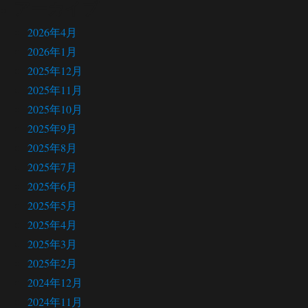
アーカイブ
2026年4月
2026年1月
2025年12月
2025年11月
2025年10月
2025年9月
2025年8月
2025年7月
2025年6月
2025年5月
2025年4月
2025年3月
2025年2月
2024年12月
2024年11月