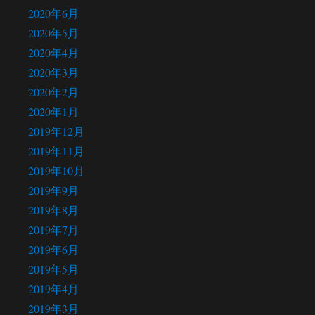
2020年6月
2020年5月
2020年4月
2020年3月
2020年2月
2020年1月
2019年12月
2019年11月
2019年10月
2019年9月
2019年8月
2019年7月
2019年6月
2019年5月
2019年4月
2019年3月