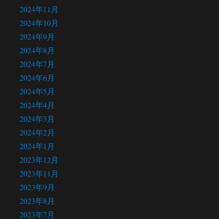
2024年11月
2024年10月
2024年9月
2024年8月
2024年7月
2024年6月
2024年5月
2024年4月
2024年3月
2024年2月
2024年1月
2023年12月
2023年11月
2023年9月
2023年8月
2023年7月