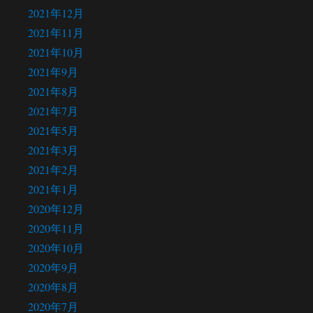
2021年12月
2021年11月
2021年10月
2021年9月
2021年8月
2021年7月
2021年5月
2021年3月
2021年2月
2021年1月
2020年12月
2020年11月
2020年10月
2020年9月
2020年8月
2020年7月