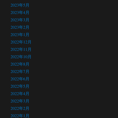
2023年5月
2023年4月
2023年3月
2023年2月
2023年1月
2022年12月
2022年11月
2022年10月
2022年8月
2022年7月
2022年6月
2022年5月
2022年4月
2022年3月
2022年2月
2022年1月