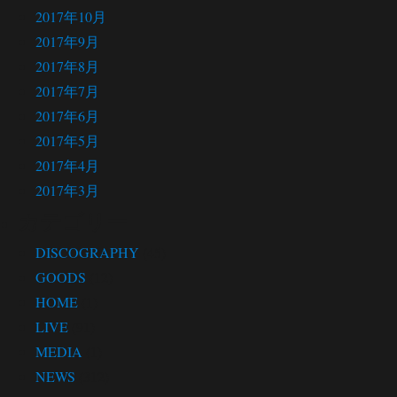
2017年10月
2017年9月
2017年8月
2017年7月
2017年6月
2017年5月
2017年4月
2017年3月
カテゴリー
DISCOGRAPHY
(45)
GOODS
(12)
HOME
(1)
LIVE
(91)
MEDIA
(1)
NEWS
(312)