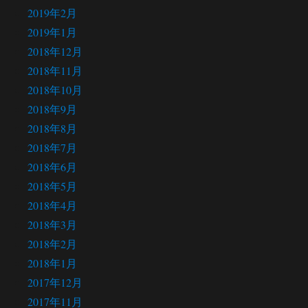
2019年2月
2019年1月
2018年12月
2018年11月
2018年10月
2018年9月
2018年8月
2018年7月
2018年6月
2018年5月
2018年4月
2018年3月
2018年2月
2018年1月
2017年12月
2017年11月