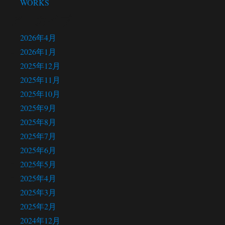
WORKS
アーカイブ
2026年4月
2026年1月
2025年12月
2025年11月
2025年10月
2025年9月
2025年8月
2025年7月
2025年6月
2025年5月
2025年4月
2025年3月
2025年2月
2024年12月