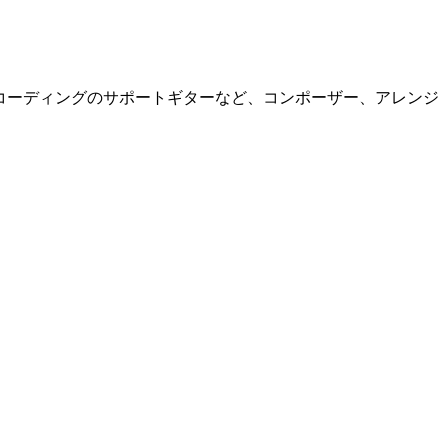
VE/レコーディングのサポートギターなど、コンポーザー、アレンジ