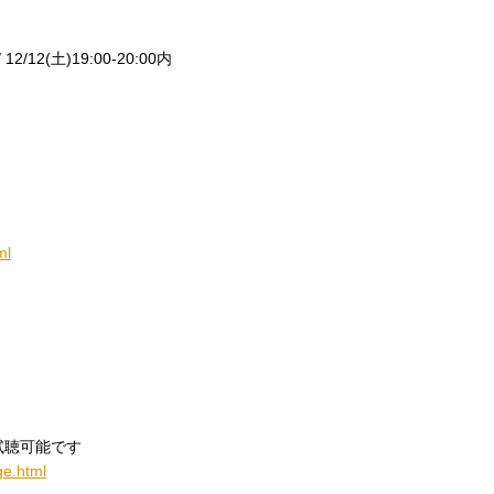
 12/12(土)19:00-20:00内
ml
試聴可能です
ge.html