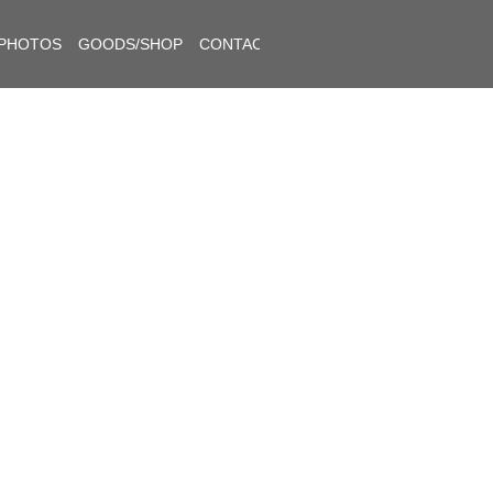
PHOTOS
GOODS/SHOP
CONTACT