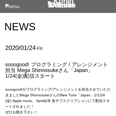
NEWS
2020/01/24
Fri
sooogood! プログラミング / アレンジメント
担当 Mega Shinnosukeさん「Japan」
1/24(金)配信スタート
sooogood!がプログラミング/アレンジメントを担当させていただ
きましたMega ShinnosukeさんのNew Tune「Japan」が1/24
(金) Apple music、Spotify等 各サブスクリプションにて配信スタ
ートされました！
ぜひお聴き下さい！