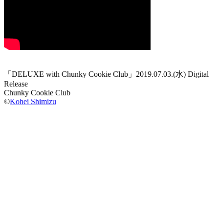
「DELUXE with Chunky Cookie Club」2019.07.03.(水) Digital
Release
Chunky Cookie Club
©
Kohei Shimizu