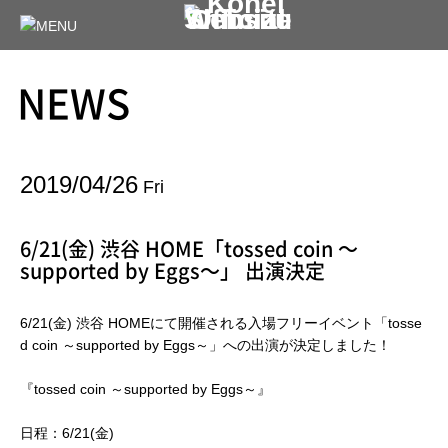
NEWS
2019/04/26
Fri
6/21(金) 渋谷 HOME「tossed coin ～
supported by Eggs～」 出演決定
6/21(金) 渋谷 HOMEにて開催される入場フリーイベント「tosse
d coin ～supported by Eggs～」への出演が決定しました！
『tossed coin ～supported by Eggs～』
日程：6/21(金)