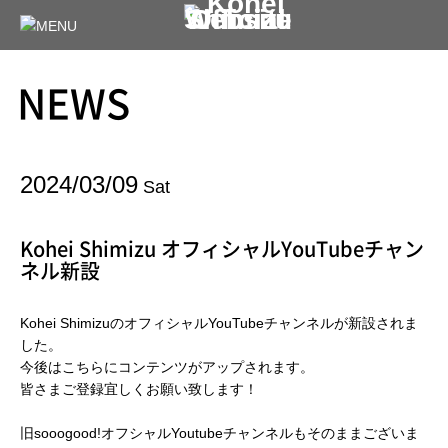
NEWS
2024/03/09
Sat
Kohei Shimizu オフィシャルYouTubeチャン
ネル新設
Kohei ShimizuのオフィシャルYouTubeチャンネルが新設されま
した。
今後はこちらにコンテンツがアップされます。
皆さまご登録宜しくお願い致します！
旧sooogood!オフシャルYoutubeチャンネルもそのままございま