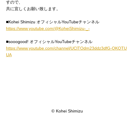
すので、
共に宜しくお願い致します。
■Kohei Shimizu オフィシャルYouTubeチャンネル
https://www.youtube.com/@KoheiShimizu-_-
■sooogood! オフィシャルYouTubeチャンネル
https://www.youtube.com/channel/UClTOdm23ddz3dfG-QKQTU
UA
©
Kohei Shimizu