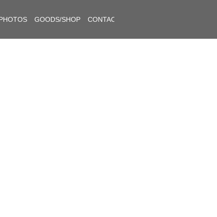
PHOTOS
GOODS/SHOP
CONTACT