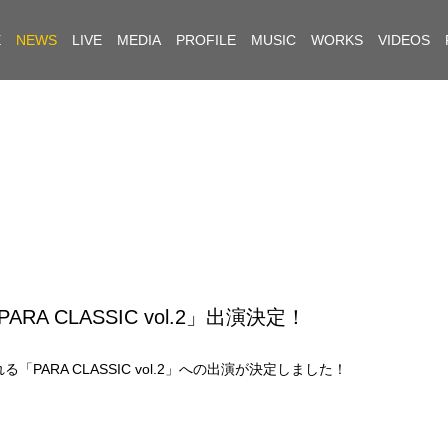
E
NEWS
LIVE
MEDIA
PROFILE
MUSIC
WORKS
VIDEOS
「PARA CLASSIC vol.2」出演決定！
される「PARA CLASSIC vol.2」への出演が決定しました！