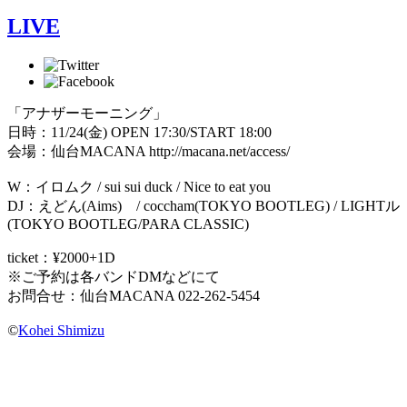
LIVE
「アナザーモーニング」
日時：11/24(金) OPEN 17:30/START 18:00
会場：仙台MACANA http://macana.net/access/
W：イロムク / sui sui duck / Nice to eat you
DJ：えどん(Aims) / coccham(TOKYO BOOTLEG) / LIGHTル
(TOKYO BOOTLEG/PARA CLASSIC)
ticket：¥2000+1D
※ご予約は各バンドDMなどにて
お問合せ：仙台MACANA 022-262-5454
©
Kohei Shimizu