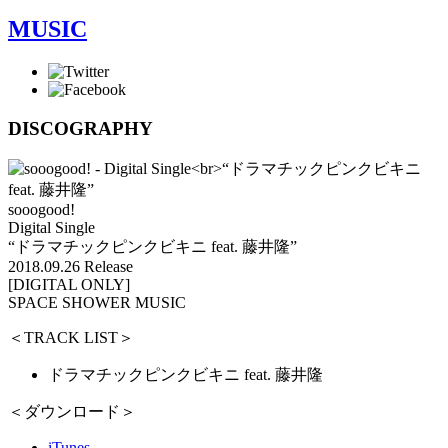
MUSIC
DISCOGRAPHY
sooogood!
Digital Single
“ドラマチックピンクビキニ feat. 藤井隆”
2018.09.26 Release
[DIGITAL ONLY]
SPACE SHOWER MUSIC
＜TRACK LIST＞
ドラマチックピンクビキニ feat. 藤井隆
＜ダウンロード＞
iTunes